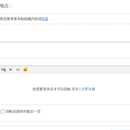
地点：
果您要查看本帖隐藏内容请
回复
您需要登录后才可以回帖
登录
|
立即注册
回帖后跳转到最后一页