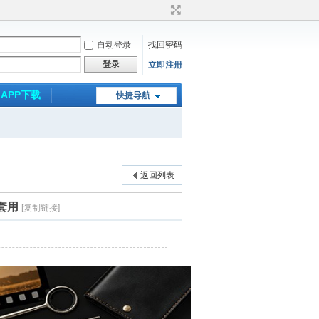
自动登录
找回密码
登录
立即注册
APP下载
快捷导航
返回列表
套用
[复制链接]