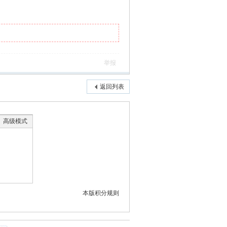
举报
返回列表
高级模式
本版积分规则